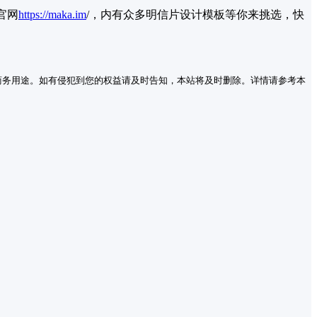
官网
https://maka.im
/，内有众多明信片设计模板等你来挑选，快
商务用途。如有侵犯到您的权益请及时告知，本站将及时删除。详情请参考本