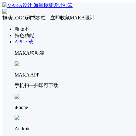
拖动LOGO到书签栏，立即收藏MAKA设计
新版本
特色功能
APP下载
MAKA移动端
MAKA APP
手机扫一扫即可下载
iPhone
Android