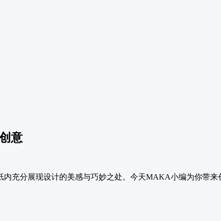
创意
纸内充分展现设计的美感与巧妙之处。今天MAKA小编为你带