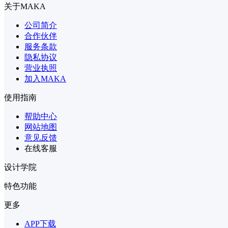
关于MAKA
公司简介
合作伙伴
服务条款
隐私协议
营业执照
加入MAKA
使用指南
帮助中心
网站地图
意见反馈
在线客服
设计学院
特色功能
更多
APP下载