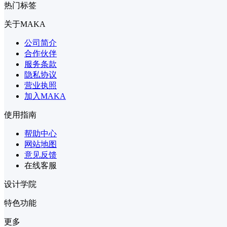
热门标签
关于MAKA
公司简介
合作伙伴
服务条款
隐私协议
营业执照
加入MAKA
使用指南
帮助中心
网站地图
意见反馈
在线客服
设计学院
特色功能
更多