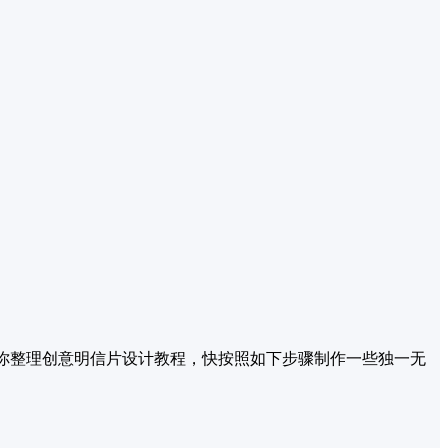
为你整理创意明信片设计教程，快按照如下步骤制作一些独一无