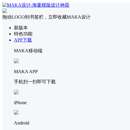
拖动LOGO到书签栏，立即收藏MAKA设计
新版本
特色功能
APP下载
MAKA移动端
MAKA APP
手机扫一扫即可下载
iPhone
Android