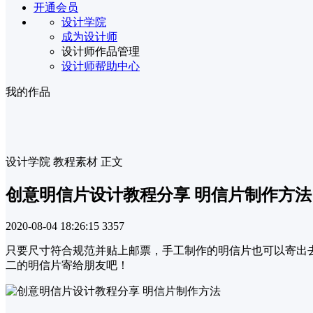
开通会员
设计学院
成为设计师
设计师作品管理
设计师帮助中心
我的作品
设计学院
教程素材
正文
创意明信片设计教程分享 明信片制作方法
2020-08-04 18:26:15
3357
只要尺寸符合规范并贴上邮票，手工制作的明信片也可以寄出
二的明信片寄给朋友吧！