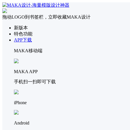
拖动LOGO到书签栏，立即收藏MAKA设计
新版本
特色功能
APP下载
MAKA移动端
MAKA APP
手机扫一扫即可下载
iPhone
Android