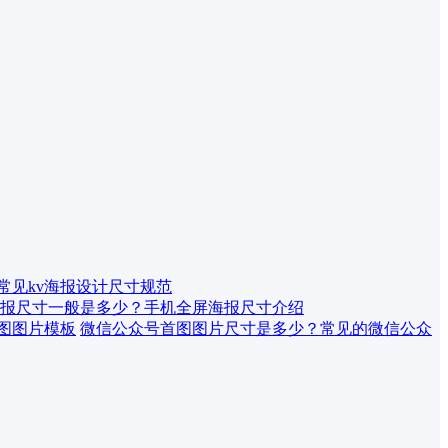
 常见kv海报设计尺寸规范
报尺寸一般是多少？手机全屏海报尺寸介绍
微信公众号首图图片尺寸是多少？常见的微信公众