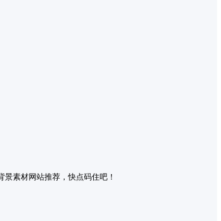
背景素材网站推荐，快点码住吧！