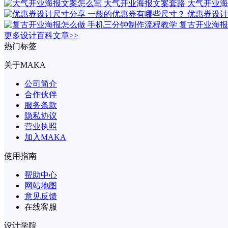
大气开业海
优惠券设计
复古开业海报
更多设计百科文章>>
热门标签
关于MAKA
公司简介
合作伙伴
服务条款
隐私协议
营业执照
加入MAKA
使用指南
帮助中心
网站地图
意见反馈
在线客服
设计学院