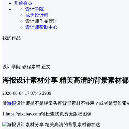
开通会员
设计学院
成为设计师
设计师作品管理
设计师帮助中心
我的作品
设计学院
教程素材
正文
海报设计素材分享 精美高清的背景素材都
2020-08-04 17:07:45
2939
做
海报
设计师是不是经常头疼背景素材不够用？或者是背景素
1.https://pixabay.com轻松查找免费无版权图像