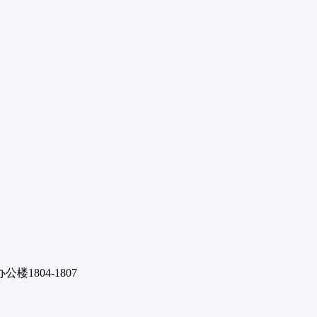
1804-1807