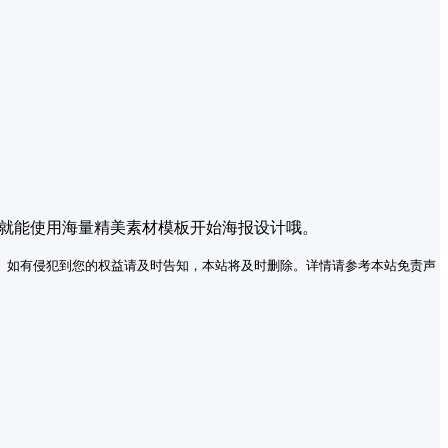
，就能使用海量精美素材模板开始海报设计哦。
。如有侵犯到您的权益请及时告知，本站将及时删除。详情请参考本站免责声