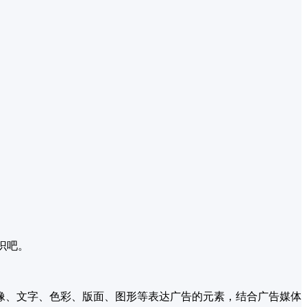
识吧。
像、文字、色彩、版面、图形等表达广告的元素，结合广告媒体