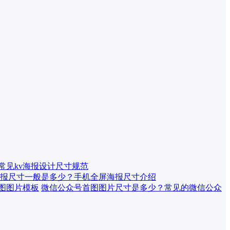
 常见kv海报设计尺寸规范
报尺寸一般是多少？手机全屏海报尺寸介绍
微信公众号首图图片尺寸是多少？常见的微信公众