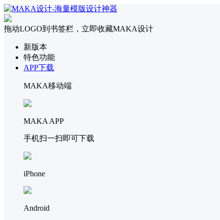
拖动LOGO到书签栏，立即收藏MAKA设计
新版本
特色功能
APP下载
MAKA移动端
MAKA APP
手机扫一扫即可下载
iPhone
Android