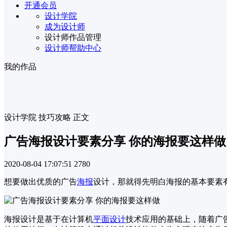
开通会员
设计学院
成为设计师
设计师作品管理
设计师帮助中心
我的作品
设计学院
技巧攻略
正文
广告海报设计要素分享 你的海报要这样做
2020-08-04 17:07:51
2780
想要做出优质的广告
海报
设计，那就得先明白海报的基本要素
海报设计是基于在计算机
平面设计
技术应用的基础上，随着广