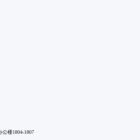
1804-1807