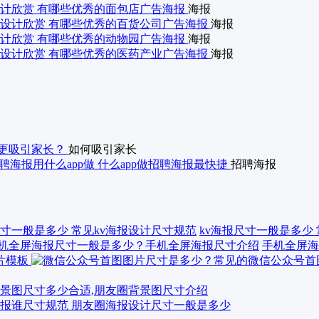
计欣赏 有哪些优秀的面包店广告海报
海报
设计欣赏 有哪些优秀的百货公司广告海报
海报
计欣赏 有哪些优秀的动物园广告海报
海报
设计欣赏 有哪些优秀的医药产业广告海报
海报
更吸引家长？
如何吸引家长
聘海报用什么app做 什么app做招聘海报最快捷
招聘海报
kv海报尺寸一般是多少
手机全屏海
景图尺寸多少合适,朋友圈背景图尺寸介绍
报谁尺寸规范 朋友圈海报设计尺寸一般是多少