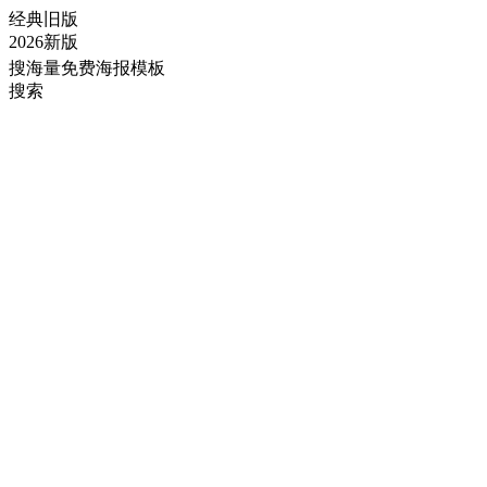
经典旧版
2026新版
搜海量免费海报模板
搜索