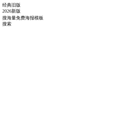
经典旧版
2026新版
搜海量免费海报模板
搜索