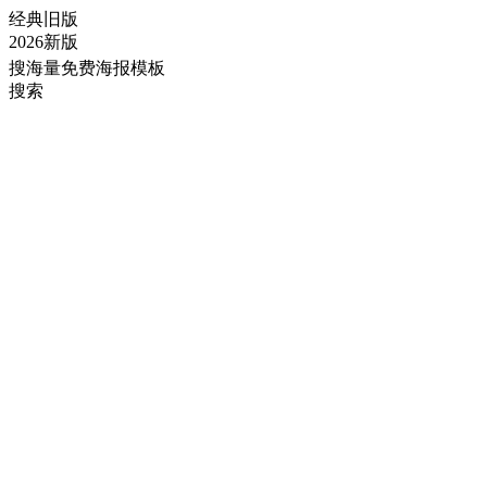
经典旧版
2026新版
搜海量免费海报模板
搜索