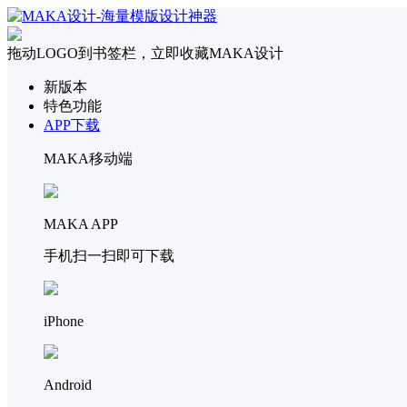
拖动LOGO到书签栏，立即收藏MAKA设计
新版本
特色功能
APP下载
MAKA移动端
MAKA APP
手机扫一扫即可下载
iPhone
Android