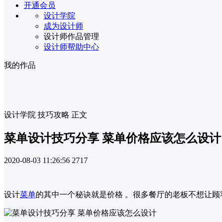
开通会员
设计学院
成为设计师
设计师作品管理
设计师帮助中心
我的作品
设计学院
技巧攻略
正文
菜单设计技巧分享 菜单价格应该怎么设计
2020-08-03 11:26:56
2717
设计
菜单
的其中一个秘诀就是价格 。很多餐厅的老板不想让顾