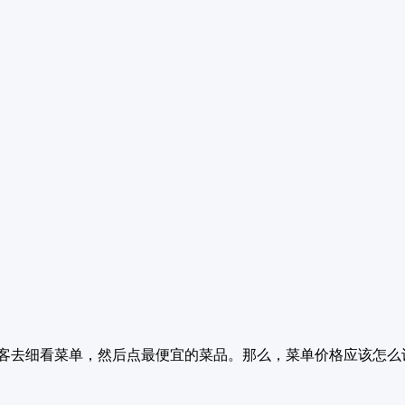
客去细看菜单，然后点最便宜的菜品。那么，菜单价格应该怎么