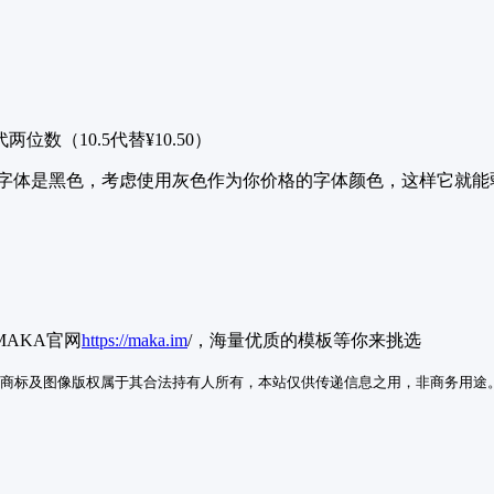
（10.5代替¥10.50）
的字体是黑色，考虑使用灰色作为你价格的字体颜色，这样它就能
。
AKA官网
https://maka.im
/，海量优质的模板等你来挑选
商标及图像版权属于其合法持有人所有，本站仅供传递信息之用，非商务用途