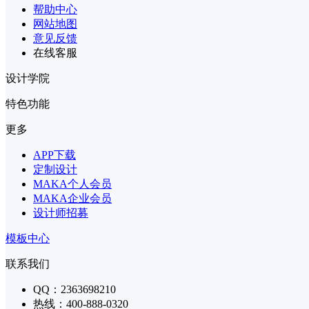
帮助中心
网站地图
意见反馈
在线客服
设计学院
特色功能
更多
APP下载
定制设计
MAKA个人会员
MAKA企业会员
设计师招募
模板中心
联系我们
QQ：2363698210
热线：400-888-0320