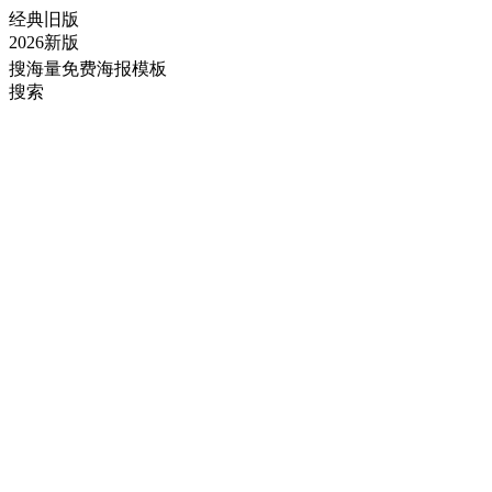
经典旧版
2026新版
搜海量免费海报模板
搜索