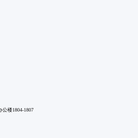
1804-1807