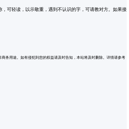
称，可轻读，以示敬重，遇到不认识的字，可请教对方。如果接
非商务用途。如有侵犯到您的权益请及时告知，本站将及时删除。详情请参考