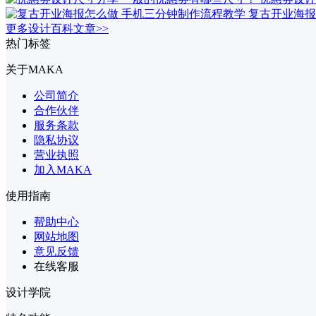
复古开业海报
更多设计百科文章>>
热门标签
关于MAKA
公司简介
合作伙伴
服务条款
隐私协议
营业执照
加入MAKA
使用指南
帮助中心
网站地图
意见反馈
在线客服
设计学院