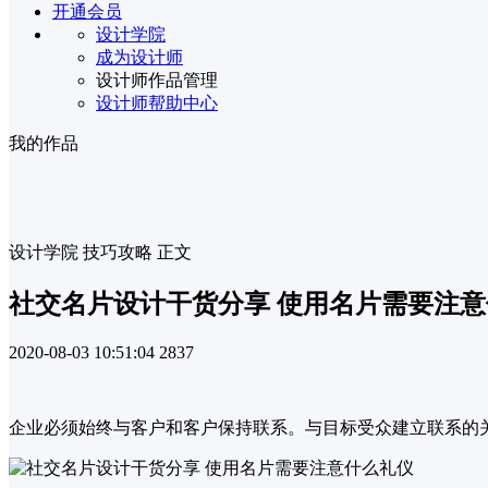
开通会员
设计学院
成为设计师
设计师作品管理
设计师帮助中心
我的作品
设计学院
技巧攻略
正文
社交名片设计干货分享 使用名片需要注
2020-08-03 10:51:04
2837
企业必须始终与客户和客户保持联系。与目标受众建立联系的