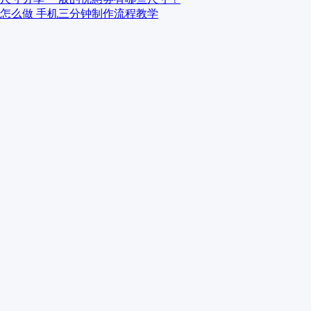
怎么做 手机三分钟制作流程教学