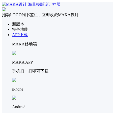
拖动LOGO到书签栏，立即收藏MAKA设计
新版本
特色功能
APP下载
MAKA移动端
MAKA APP
手机扫一扫即可下载
iPhone
Android