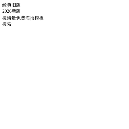
经典旧版
2026新版
搜海量免费海报模板
搜索