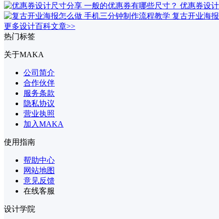
优惠券设计
复古开业海报
更多设计百科文章>>
热门标签
关于MAKA
公司简介
合作伙伴
服务条款
隐私协议
营业执照
加入MAKA
使用指南
帮助中心
网站地图
意见反馈
在线客服
设计学院