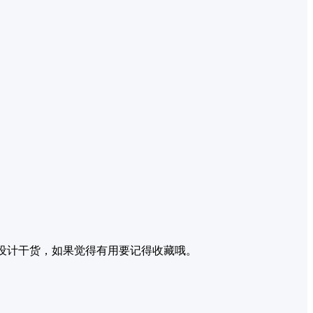
设计干货，如果觉得有用要记得收藏哦。