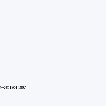
1804-1807