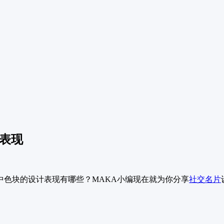
表现
中色块的设计表现有哪些？MAKA小编现在就为你分享
社交名片