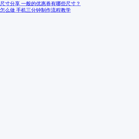
尺寸分享 一般的优惠券有哪些尺寸？
怎么做 手机三分钟制作流程教学