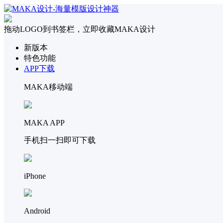
拖动LOGO到书签栏，立即收藏MAKA设计
新版本
特色功能
APP下载
MAKA移动端
MAKA APP
手机扫一扫即可下载
iPhone
Android