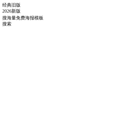
经典旧版
2026新版
搜海量免费海报模板
搜索