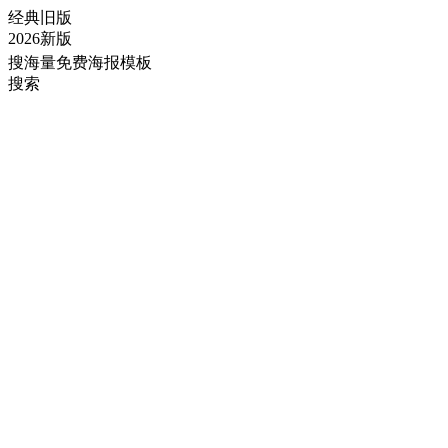
经典旧版
2026新版
搜海量免费海报模板
搜索