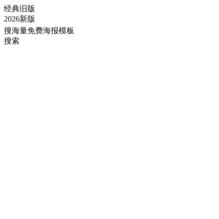
经典旧版
2026新版
搜海量免费海报模板
搜索