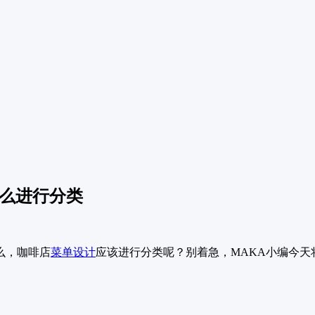
怎么进行分类
么，咖啡店
菜单设计
应该进行分类呢？别着急，MAKA小编今天