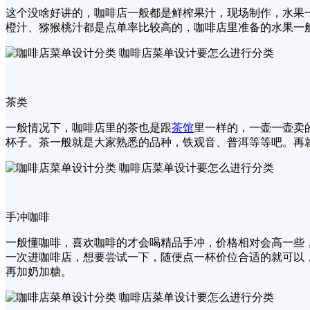
这个没啥好讲的，咖啡店一般都是鲜榨果汁，现场制作，水果
橙汁、猕猴桃汁都是点单率比较高的，咖啡店里准备的水果一
茶类
一般情况下，咖啡店里的茶也是跟
茶馆
里一样的，一壶一壶卖
杯子。茶一般就是大家熟悉的品种，铁观音、普洱等等吧。再
手冲咖啡
一般懂咖啡，喜欢咖啡的才会喝精品手冲，价格相对会高一些
一次进咖啡店，想要尝试一下，随便点一杯价位合适的就可以
再加奶加糖。