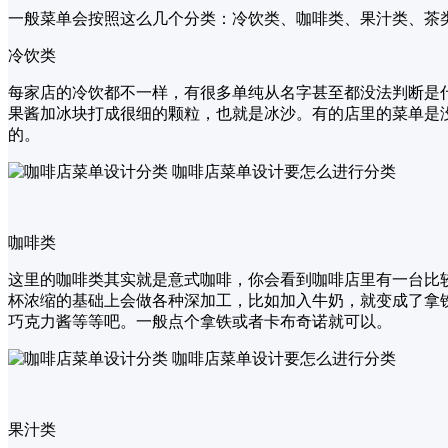
一般菜单会按照这么几个分类：冷饮类、咖啡类、果汁类、茶
冷饮类
每家店的冷饮都不一样，有很多单纯从名字甚至都没法判断是
果酱加冰块打成很细的颗粒，也就是冰沙。有的店里的菜单是
的。
咖啡类
这里的咖啡类其实就是意式咖啡，你会看到咖啡店里有一台比
杯浓缩的基础上会做各种深加工，比如加入牛奶，就变成了拿
巧克力酱等等吧。一般点个拿铁或者卡布奇诺就可以。
果汁类