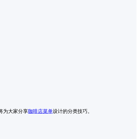
将为大家分享
咖啡店菜单
设计的分类技巧。