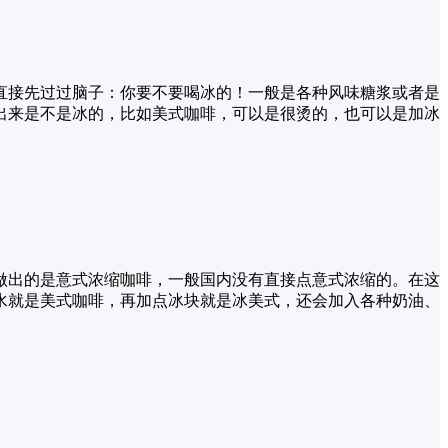
直接先过过脑子：你要不要喝冰的！一般是各种风味糖浆或者是
出来是不是冰的，比如美式咖啡，可以是很烫的，也可以是加冰
做出的是意式浓缩咖啡，一般国内没有直接点意式浓缩的。在这
水就是美式咖啡，再加点冰块就是冰美式，还会加入各种奶油、