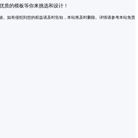
量优质的模板等你来挑选和设计！
途。如有侵犯到您的权益请及时告知，本站将及时删除。详情请参考本站免责