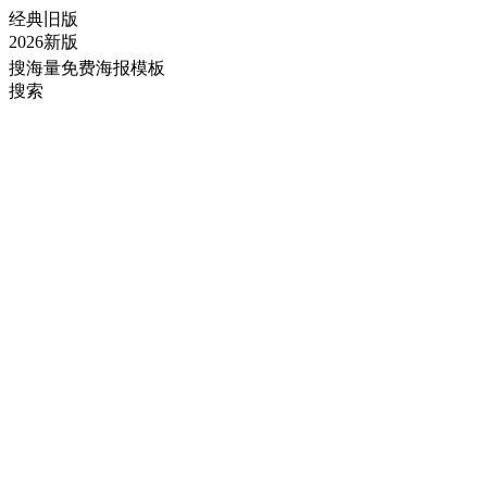
经典旧版
2026新版
搜海量免费海报模板
搜索