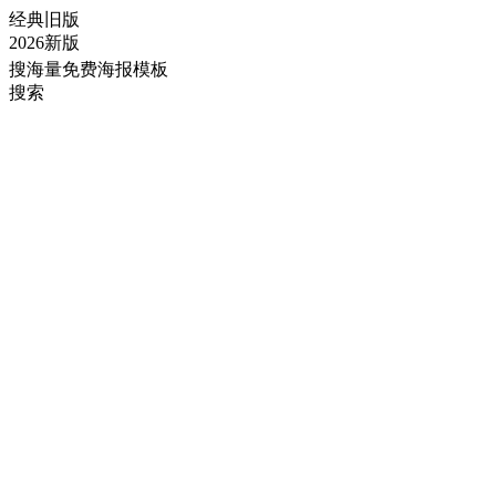
经典旧版
2026新版
搜海量免费海报模板
搜索