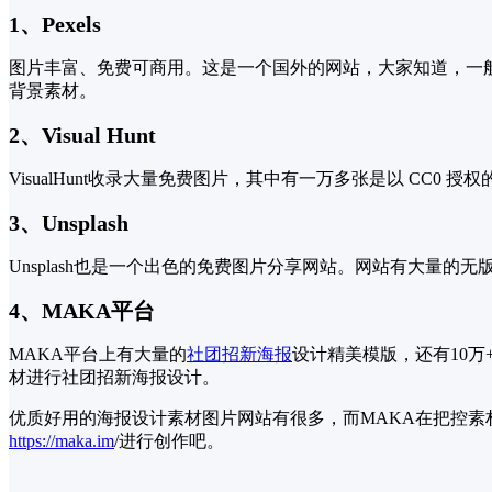
1、Pexels
图片丰富、免费可商用。这是一个国外的网站，大家知道，一
背景素材。
2、Visual Hunt
VisualHunt收录大量免费图片，其中有一万多张是以 C
3、Unsplash
Unsplash也是一个出色的免费图片分享网站。网站有大量
4、MAKA平台
MAKA平台上有大量的
社团招新海报
设计精美模版，还有10
材进行社团招新海报设计。
优质好用的海报设计素材图片网站有很多，而MAKA在把控素
https://maka.im
/
进行创作吧。