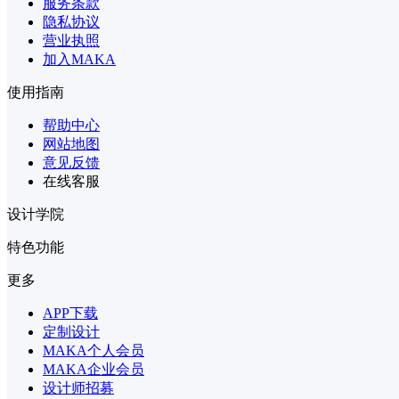
服务条款
隐私协议
营业执照
加入MAKA
使用指南
帮助中心
网站地图
意见反馈
在线客服
设计学院
特色功能
更多
APP下载
定制设计
MAKA个人会员
MAKA企业会员
设计师招募