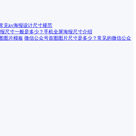
 常见kv海报设计尺寸规范
报尺寸一般是多少？手机全屏海报尺寸介绍
微信公众号首图图片尺寸是多少？常见的微信公众