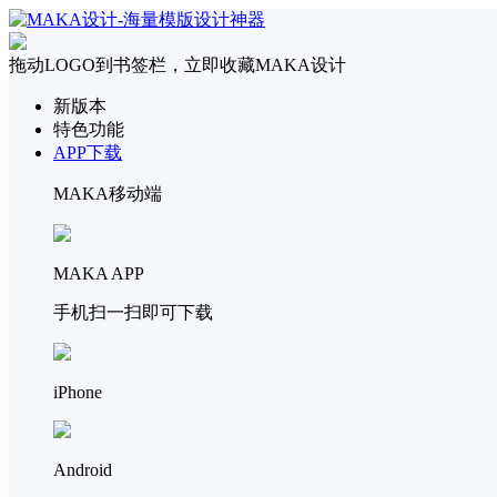
拖动LOGO到书签栏，立即收藏MAKA设计
新版本
特色功能
APP下载
MAKA移动端
MAKA APP
手机扫一扫即可下载
iPhone
Android