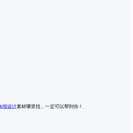
海报设计
素材哪里找，一定可以帮到你！