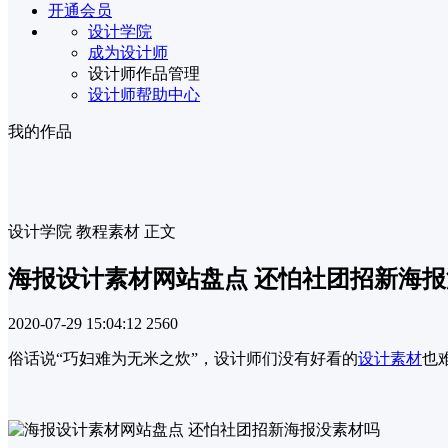
开通会员
设计学院
成为设计师
设计师作品管理
设计师帮助中心
我的作品
设计学院
教程素材
正文
海报设计素材网站盘点 还怕社团招新海
2020-07-29 15:04:12
2560
俗话说“巧妇难为无米之炊”，设计师们没有好看的
设计素材
也