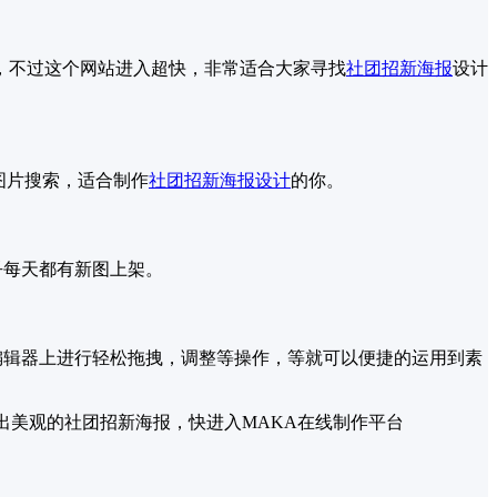
，不过这个网站进入超快，非常适合大家寻找
社团招新海报
设计
行图片搜索，适合制作
社团招新海报设计
的你。
乎每天都有新图上架。
编辑器上进行轻松拖拽，调整等操作，等就可以便捷的运用到素
出美观的社团招新海报，快进入MAKA在线制作平台