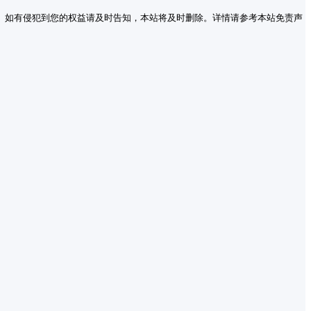
。如有侵犯到您的权益请及时告知，本站将及时删除。详情请参考本站免责声