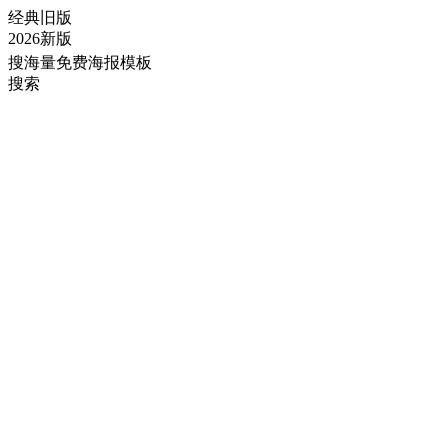
经典旧版
2026新版
搜海量免费海报模板
搜索