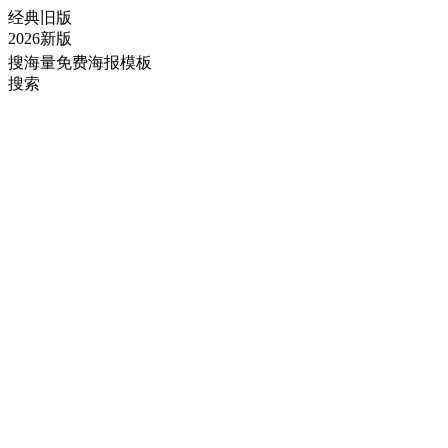
经典旧版
2026新版
搜海量免费海报模板
搜索