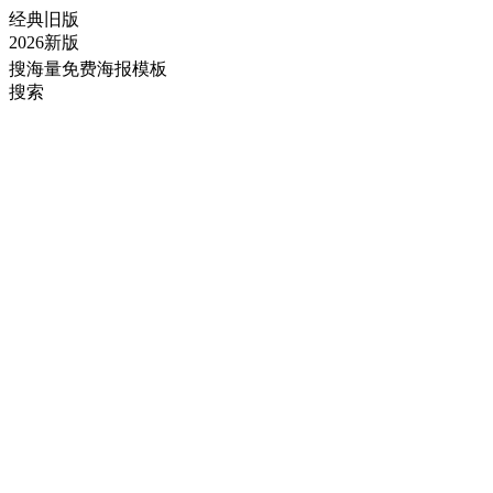
经典旧版
2026新版
搜海量免费海报模板
搜索