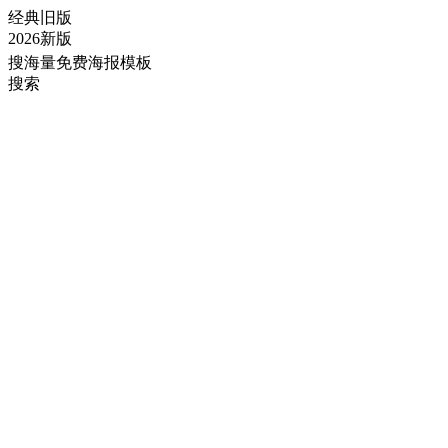
经典旧版
2026新版
搜海量免费海报模板
搜索