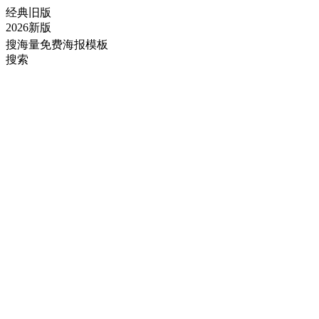
经典旧版
2026新版
搜海量免费海报模板
搜索