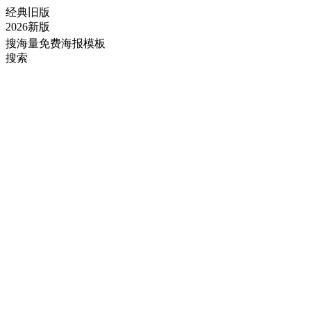
经典旧版
2026新版
搜海量免费海报模板
搜索