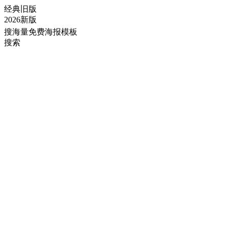
经典旧版
2026新版
搜海量免费海报模板
搜索