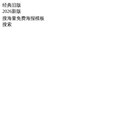
经典旧版
2026新版
搜海量免费海报模板
搜索