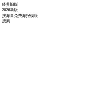
经典旧版
2026新版
搜海量免费海报模板
搜索