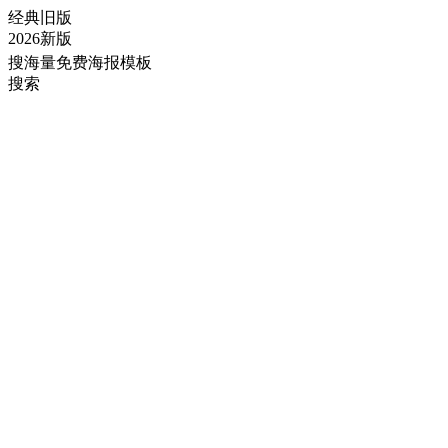
经典旧版
2026新版
搜海量免费海报模板
搜索