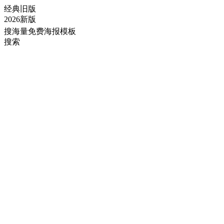
经典旧版
2026新版
搜海量免费海报模板
搜索