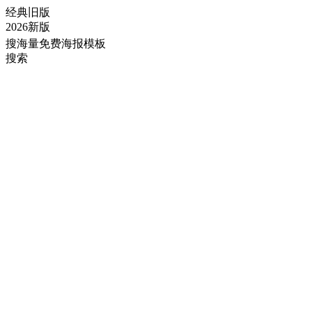
经典旧版
2026新版
搜海量免费海报模板
搜索