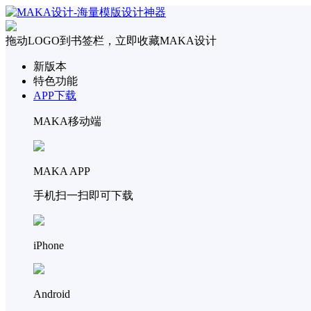
拖动LOGO到书签栏，立即收藏MAKA设计
新版本
特色功能
APP下载
MAKA移动端
MAKA APP
手机扫一扫即可下载
iPhone
Android