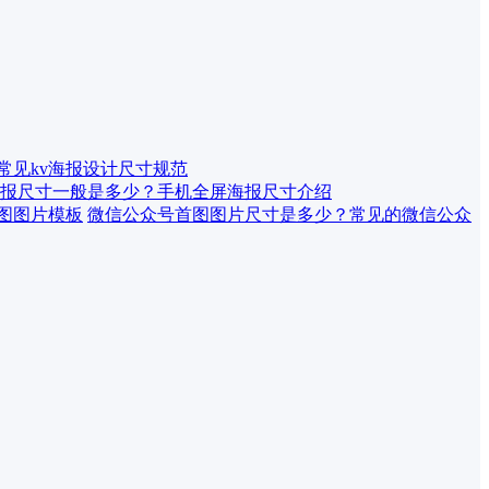
 常见kv海报设计尺寸规范
报尺寸一般是多少？手机全屏海报尺寸介绍
微信公众号首图图片尺寸是多少？常见的微信公众