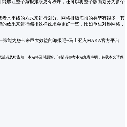
计能够让整个海报排版更有秩序，还可以将整个版面划分为多个
或者水平线的方式来进行划分。网格排版海报的类型有很多，其
望的效果来进行编排这样效果会更好一些，比如单栏对称网格，
张能为您带来巨大效益的海报吧~马上登入MAKA官方平台
权益请及时告知，本站将及时删除。详情请参考本站免责声明，转载本文请保