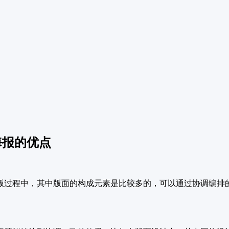
海报的优点
版过程中，其中版面的构成元素是比较多的，可以通过协调编排