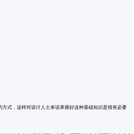
的方式，这样对设计人士来说掌握好这种基础知识是很有必要