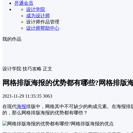
开通会员
设计学院
成为设计师
设计师作品管理
设计师帮助中心
我的作品
设计学院
技巧攻略
正文
网格排版海报的优势都有哪些?网格排版
2021-11-29 11:35:35
3063
在现代
海报
排版中，网格其中不可缺少的构成元素。在海报排
的，那么网格排版海报的优势都有哪些？