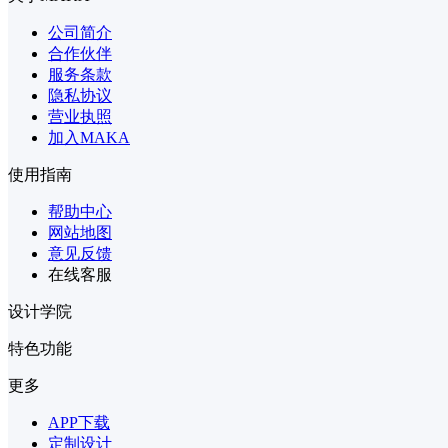
公司简介
合作伙伴
服务条款
隐私协议
营业执照
加入MAKA
使用指南
帮助中心
网站地图
意见反馈
在线客服
设计学院
特色功能
更多
APP下载
定制设计