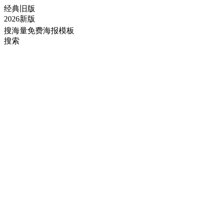
经典旧版
2026新版
搜海量免费海报模板
搜索