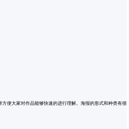
样方便大家对作品能够快速的进行理解。海报的形式和种类有很