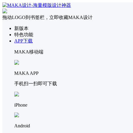
拖动LOGO到书签栏，立即收藏MAKA设计
新版本
特色功能
APP下载
MAKA移动端
MAKA APP
手机扫一扫即可下载
iPhone
Android