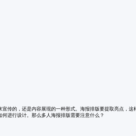
来宣传的，还是内容展现的一种形式。海报排版要提取亮点，这
如何进行设计。那么多人海报排版需要注意什么？