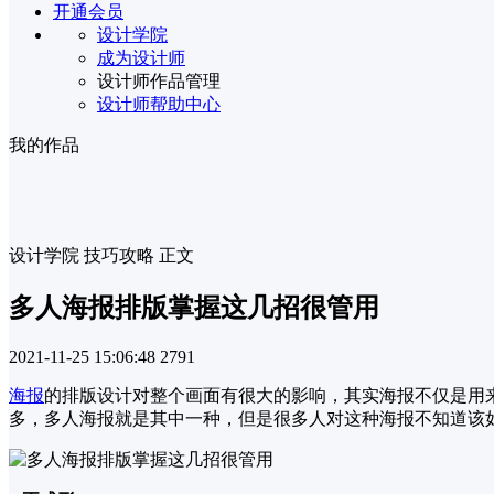
开通会员
设计学院
成为设计师
设计师作品管理
设计师帮助中心
我的作品
设计学院
技巧攻略
正文
多人海报排版掌握这几招很管用
2021-11-25 15:06:48
2791
海报
的排版设计对整个画面有很大的影响，其实海报不仅是用
多，多人海报就是其中一种，但是很多人对这种海报不知道该