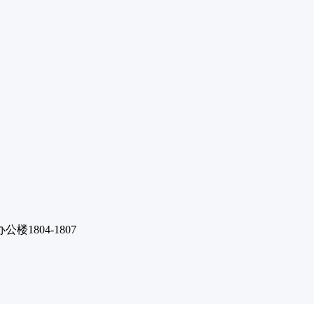
1804-1807