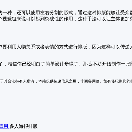
的一种，还可以使用左右分割的形式，通过这种排版能够让受众
个视觉组来说可以起到突破性的作用，这种手法可以让主体更加
中要利用人物关系或者表情的方式进行排版，因为这样可以传递
了，相信你已经明白了简单设计步骤了。那么不妨开始制作一张能
于其合法持有人所有，本站仅供传递信息之用，非商务用途。如有侵犯到您的
管用
多人海报排版