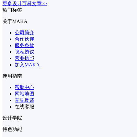
更多设计百科文章>>
热门标签
关于MAKA
公司简介
合作伙伴
服务条款
隐私协议
营业执照
加入MAKA
使用指南
帮助中心
网站地图
意见反馈
在线客服
设计学院
特色功能