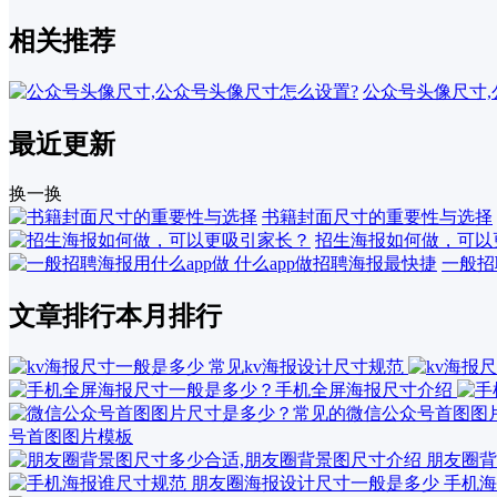
相关推荐
公众号头像尺寸
最近更新
换一换
书籍封面尺寸的重要性与选择
招生海报如何做，可以
一般招
文章排行
本月排行
号首图图片模板
朋友圈背
手机海