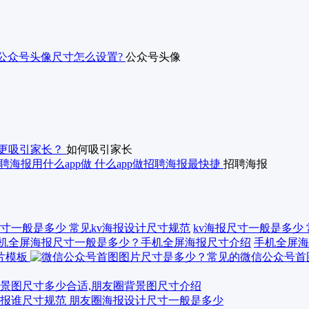
,公众号头像尺寸怎么设置?
公众号头像
更吸引家长？
如何吸引家长
聘海报用什么app做 什么app做招聘海报最快捷
招聘海报
kv海报尺寸一般是多少
手机全屏海
景图尺寸多少合适,朋友圈背景图尺寸介绍
报谁尺寸规范 朋友圈海报设计尺寸一般是多少