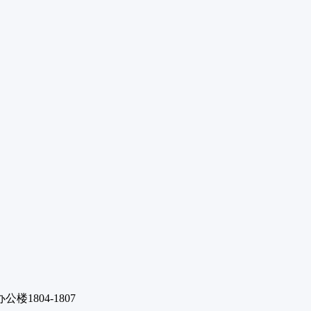
1804-1807