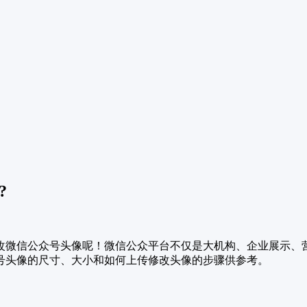
?
改微信公众号头像呢！微信公众平台不仅是大机构、企业展示、
号头像的尺寸、大小和如何上传修改头像的步骤供参考。