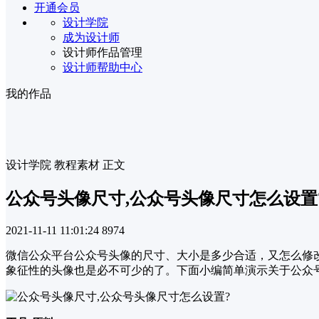
开通会员
设计学院
成为设计师
设计师作品管理
设计师帮助中心
我的作品
设计学院
教程素材
正文
公众号头像尺寸,公众号头像尺寸怎么设置
2021-11-11 11:01:24
8974
微信公众平台公众号头像的尺寸、大小是多少合适，又怎么修
象征性的头像也是必不可少的了。下面小编简单演示关于公众