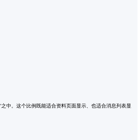
”之中。这个比例既能适合资料页面显示、也适合消息列表显