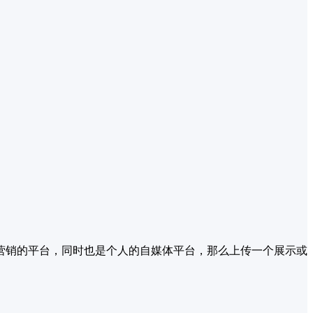
营销的平台，同时也是个人的自媒体平台，那么上传一个展示或