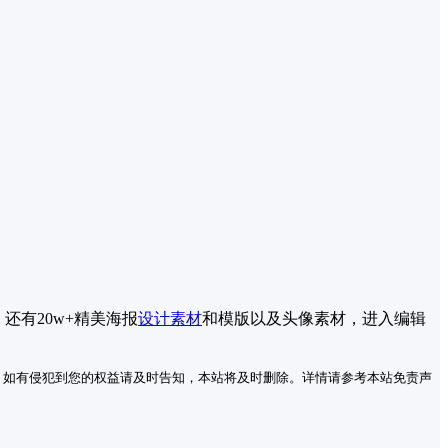
还有20w+精美海报
设计素材
和模版以及头像素材，进入编辑
。如有侵犯到您的权益请及时告知，本站将及时删除。详情请参考本站免责声