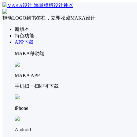
拖动LOGO到书签栏，立即收藏MAKA设计
新版本
特色功能
APP下载
MAKA移动端
MAKA APP
手机扫一扫即可下载
iPhone
Android