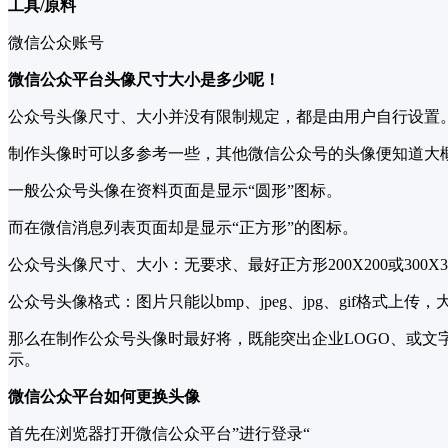
工具/原料
微信公众账号
微信公众平台头像尺寸大小是多少呢！
公众号头像尺寸、大小并没有限制规定，都是由用户自行设置
制作头像时可以多参考一些，其他微信公众号的头像便知道大
一般公众号头像在资料页面是显示“圆形”图标。
而在微信消息列表页面却是显示“正方形”的图标。
公众号头像尺寸、大小：无要求、最好正方形200X200或300
公众号头像格式：图片只能以bmp、jpeg、jpg、gif格式上传，
那么在制作公众号头像时最好将，既能突出企业LOGO、或文
示。
微信公众平台如何更换头像
首先在浏览器打开微信公众平台”进行登录“