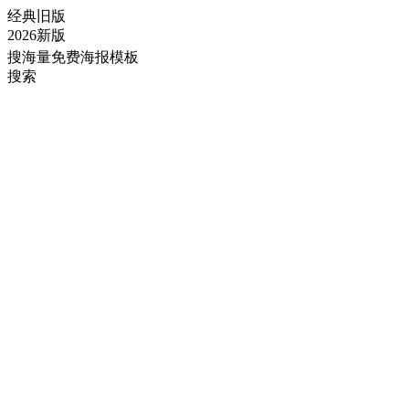
经典旧版
2026新版
搜海量免费海报模板
搜索