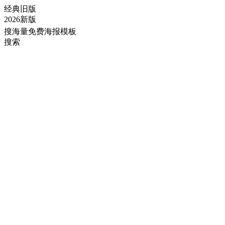
经典旧版
2026新版
搜海量免费海报模板
搜索