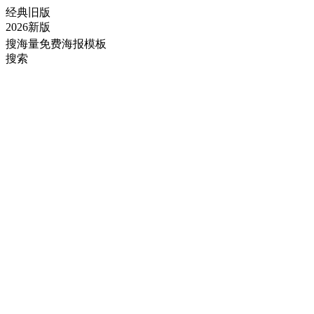
经典旧版
2026新版
搜海量免费海报模板
搜索