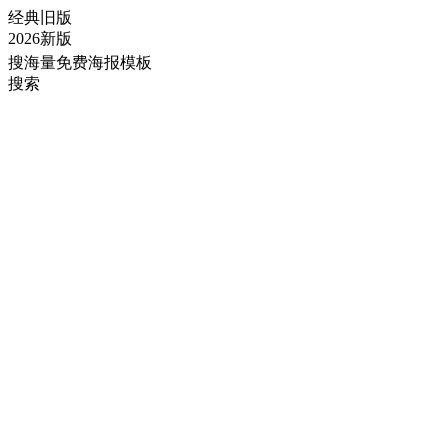
经典旧版
2026新版
搜海量免费海报模板
搜索