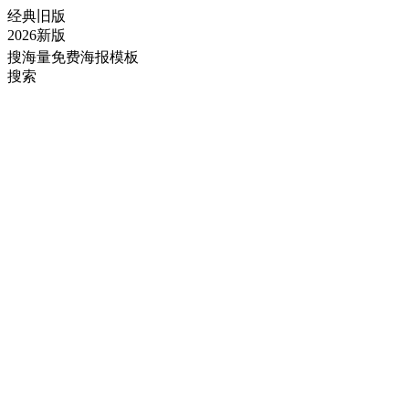
经典旧版
2026新版
搜海量免费海报模板
搜索