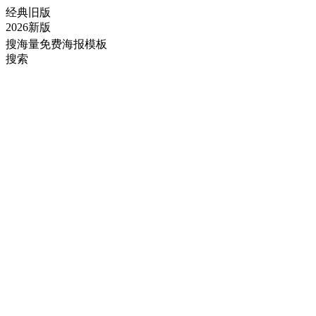
经典旧版
2026新版
搜海量免费海报模板
搜索