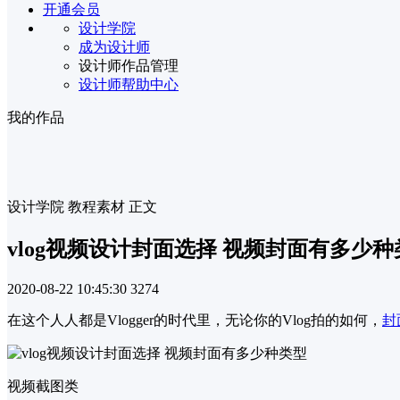
开通会员
设计学院
成为设计师
设计师作品管理
设计师帮助中心
我的作品
设计学院
教程素材
正文
vlog视频设计封面选择 视频封面有多少种
2020-08-22 10:45:30
3274
在这个人人都是Vlogger的时代里，无论你的Vlog拍的如何，
封
视频截图类