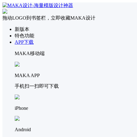
拖动LOGO到书签栏，立即收藏MAKA设计
新版本
特色功能
APP下载
MAKA移动端
MAKA APP
手机扫一扫即可下载
iPhone
Android