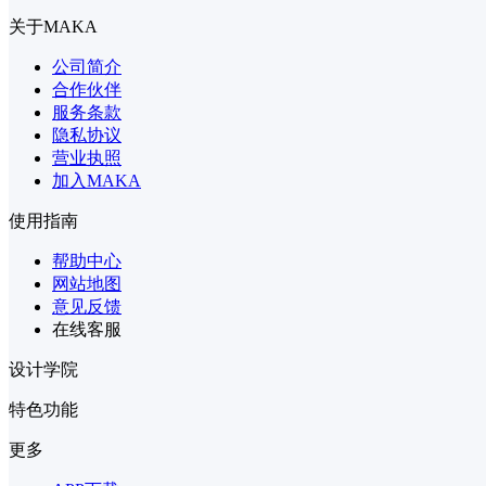
关于MAKA
公司简介
合作伙伴
服务条款
隐私协议
营业执照
加入MAKA
使用指南
帮助中心
网站地图
意见反馈
在线客服
设计学院
特色功能
更多