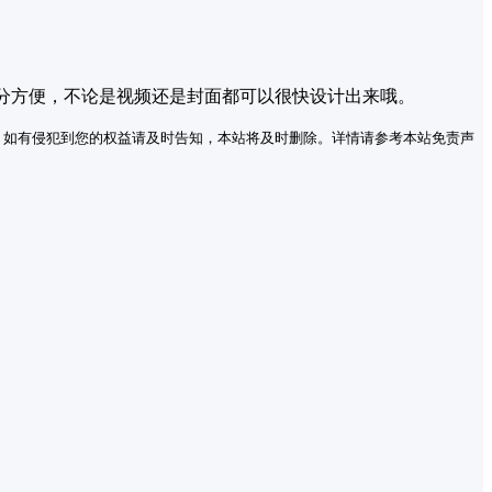
分方便，不论是视频还是封面都可以很快设计出来哦。
。如有侵犯到您的权益请及时告知，本站将及时删除。详情请参考本站免责声