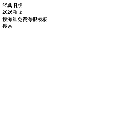
经典旧版
2026新版
搜海量免费海报模板
搜索