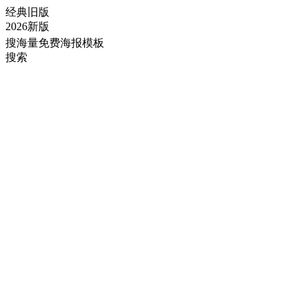
经典旧版
2026新版
搜海量免费海报模板
搜索