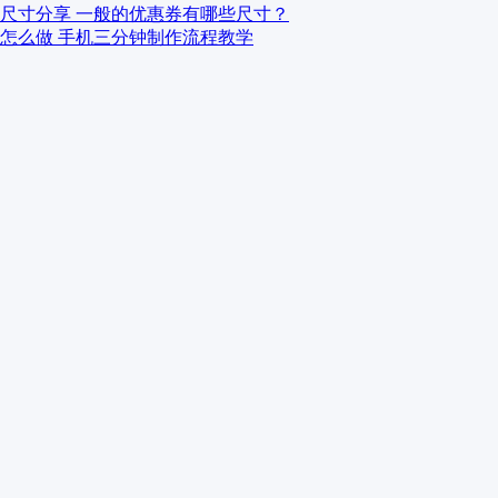
尺寸分享 一般的优惠券有哪些尺寸？
怎么做 手机三分钟制作流程教学