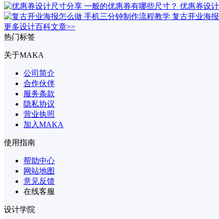
优惠券设计
复古开业海报
更多设计百科文章>>
热门标签
关于MAKA
公司简介
合作伙伴
服务条款
隐私协议
营业执照
加入MAKA
使用指南
帮助中心
网站地图
意见反馈
在线客服
设计学院