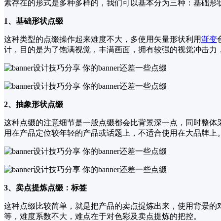
素存在的形式是多种多样的，我们可以基本分为三种：基础形
1、基础形状点缀
这种类型的点缀操作起来难度不大，多使用矢量形状利用
渐变
计，目的是为了饱满视觉，丰满画面，拥有较强的视觉冲击力，能够
2、抽象形状点缀
这种点缀的注意细节是一般点缀都会比背景深一点，同时整体采用
用在产品定位较年轻的产品或话题上，不适合使用在大品牌上
3、卖点提炼点缀：标签
这种点缀比较简单，就是把产品的卖点提炼出来，使用背景的对比
等，难度系数不大，难点在于对色彩及卖点提炼的把控。