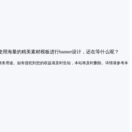
使用海量的精美素材模板进行banner设计，还在等什么呢？
商务用途。如有侵犯到您的权益请及时告知，本站将及时删除。详情请参考本