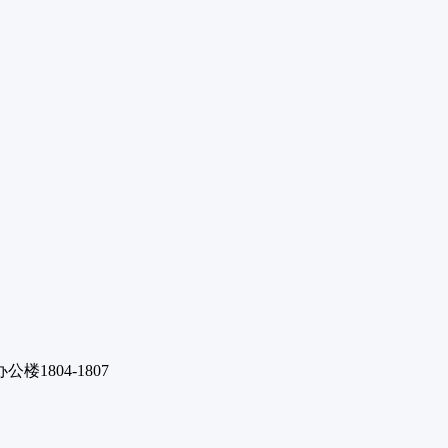
1804-1807