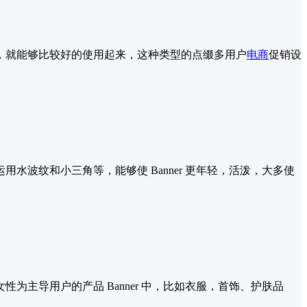
，就能够比较好的使用起来，这种类型的点缀多用户
电商
促销设
波纹和小三角等，能够使 Banner 更年轻，活泼，大多使
主导用户的产品 Banner 中，比如衣服，首饰、护肤品