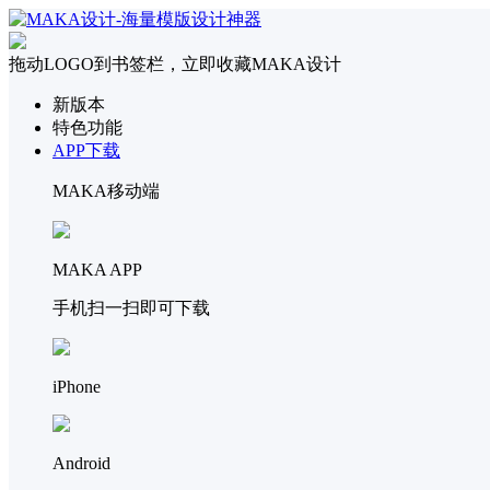
拖动LOGO到书签栏，立即收藏MAKA设计
新版本
特色功能
APP下载
MAKA移动端
MAKA APP
手机扫一扫即可下载
iPhone
Android