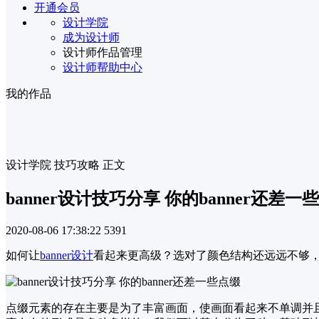
开通会员
设计学院
成为设计师
设计师作品管理
设计师帮助中心
我的作品
设计学院
技巧攻略
正文
banner设计技巧分享 你的banner还差一
2020-08-06 17:38:22
5391
如何让
banner设计
看起来更高级？选对了颜色结构还远远不够，你的
点缀元素的存在主要是为了丰富画面，使画面看起来不单调并