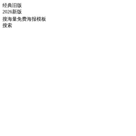
经典旧版
2026新版
搜海量免费海报模板
搜索