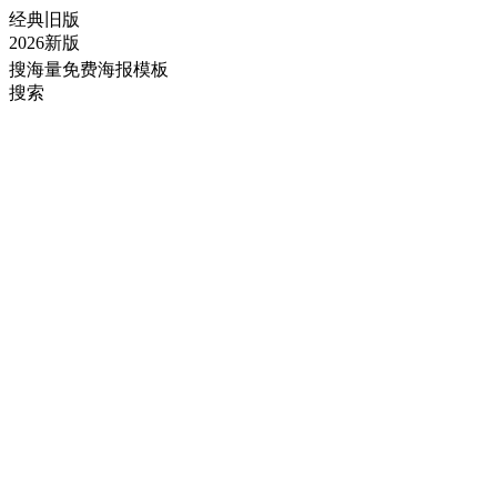
经典旧版
2026新版
搜海量免费海报模板
搜索