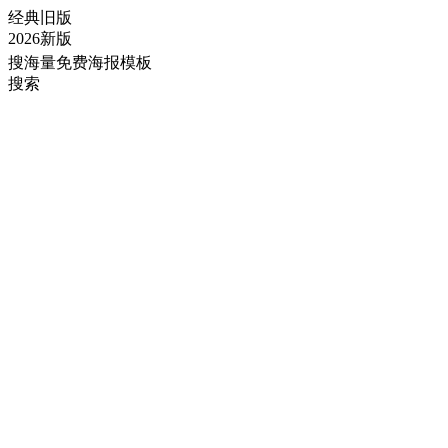
经典旧版
2026新版
搜海量免费海报模板
搜索