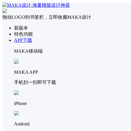
拖动LOGO到书签栏，立即收藏MAKA设计
新版本
特色功能
APP下载
MAKA移动端
MAKA APP
手机扫一扫即可下载
iPhone
Android