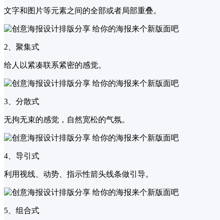
文字和图片等元素之间的全部或者局部重叠。
2、聚集式
给人以紧凑联系紧密的感觉。
3、分散式
无拘无束的感觉，自然宽松的气氛。
4、导引式
利用视线、动势、指示性箭头线条做引导。
5、组合式