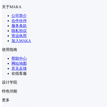
关于MAKA
公司简介
合作伙伴
服务条款
隐私协议
营业执照
加入MAKA
使用指南
帮助中心
网站地图
意见反馈
在线客服
设计学院
特色功能
更多