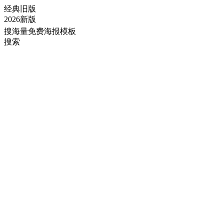
经典旧版
2026新版
搜海量免费海报模板
搜索